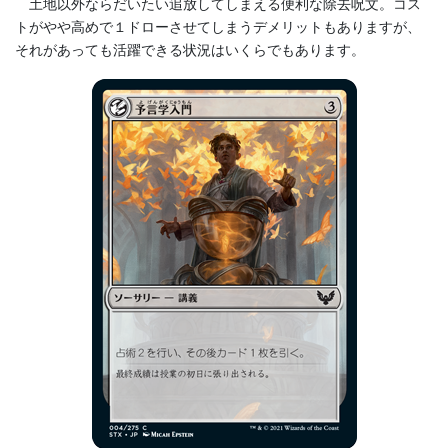
土地以外ならだいたい追放してしまえる便利な除去呪文。コス
トがやや高めで１ドローさせてしまうデメリットもありますが、
それがあっても活躍できる状況はいくらでもあります。