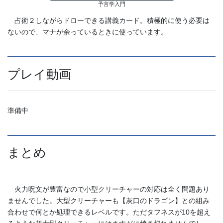
予言学入門
占術２しながらドローできる講義カード。積極的に使う必要は
ないので、マナが余っているときに使っています。
プレイ動画
準備中
まとめ
火力呪文が豊富なので小型クリーチャーの対応は全く問題あり
ませんでした。大型クリーチャーも【灰口のドラゴン】との組み
合わせで何とか処理できるレベルです。ただタフネスが10を超え