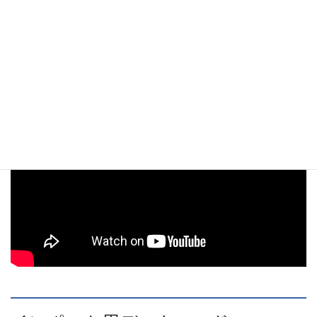
プレイ動画